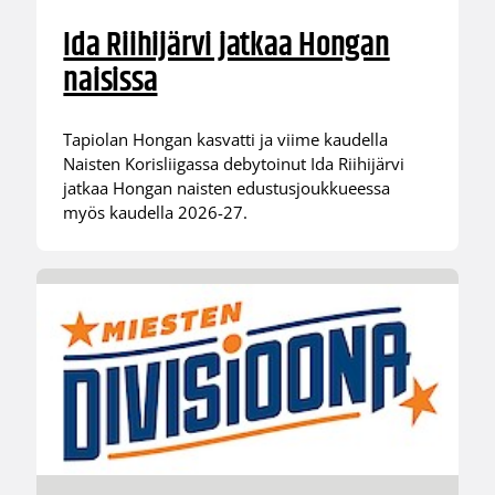
Ida Riihijärvi jatkaa Hongan
naisissa
Tapiolan Hongan kasvatti ja viime kaudella
Naisten Korisliigassa debytoinut Ida Riihijärvi
jatkaa Hongan naisten edustusjoukkueessa
myös kaudella 2026-27.