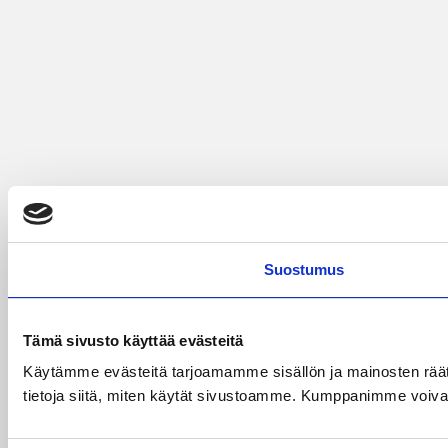
Suostumus
Tämä sivusto käyttää evästeitä
Käytämme evästeitä tarjoamamme sisällön ja mainosten rää
tietoja siitä, miten käytät sivustoamme. Kumppanimme voivat yhd