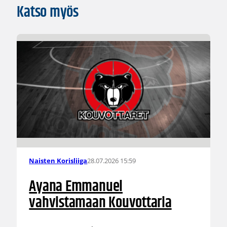
Katso myös
28.07.2026 15:59
Naisten Korisliiga
Ayana Emmanuel
vahvistamaan Kouvottaria