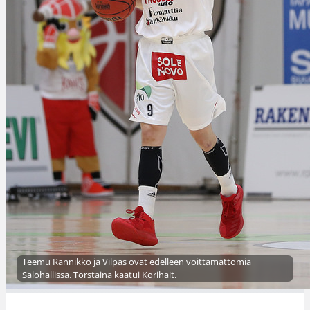
Teemu Rannikko ja Vilpas ovat edelleen voittamattomia
Salohallissa. Torstaina kaatui Korihait.