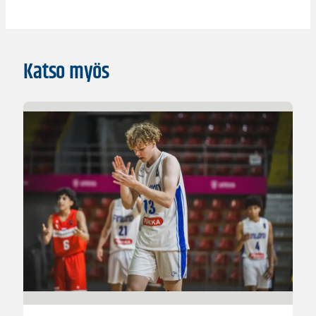
Katso myös