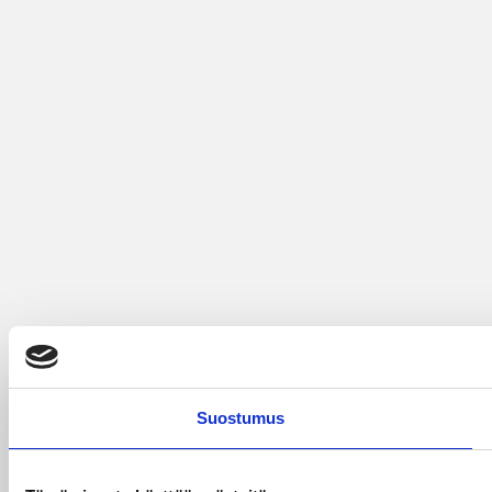
Suostumus