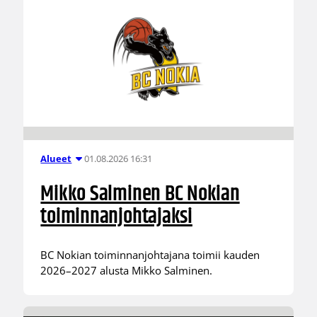
01.08.2026 16:31
Alueet
Mikko Salminen BC Nokian
toiminnanjohtajaksi
BC Nokian toiminnanjohtajana toimii kauden
2026–2027 alusta Mikko Salminen.