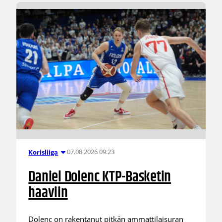
07.08.2026 09:23
Korisliiga
Daniel Dolenc KTP-Basketin
haaviin
Dolenc on rakentanut pitkän ammattilaisuran