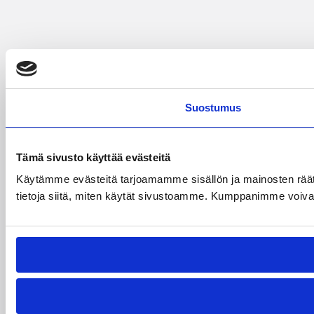
Suostumus
Tämä sivusto käyttää evästeitä
Käytämme evästeitä tarjoamamme sisällön ja mainosten rää
tietoja siitä, miten käytät sivustoamme. Kumppanimme voivat yhd