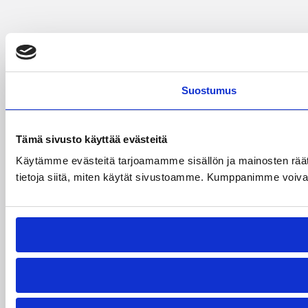
Suostumus
Tämä sivusto käyttää evästeitä
Käytämme evästeitä tarjoamamme sisällön ja mainosten rää
tietoja siitä, miten käytät sivustoamme. Kumppanimme voivat yhd