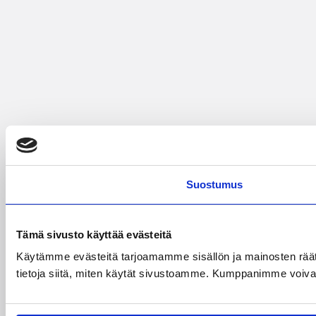
Suostumus
Tämä sivusto käyttää evästeitä
Käytämme evästeitä tarjoamamme sisällön ja mainosten rää
tietoja siitä, miten käytät sivustoamme. Kumppanimme voivat yhd