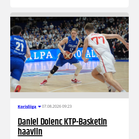
07.08.2026 09:23
Korisliiga
Daniel Dolenc KTP-Basketin
haaviin