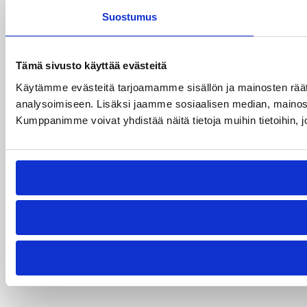
Suostumus
Tämä sivusto käyttää evästeitä
Käytämme evästeitä tarjoamamme sisällön ja mainosten rää
analysoimiseen. Lisäksi jaamme sosiaalisen median, mainosa
Kumppanimme voivat yhdistää näitä tietoja muihin tietoihin, joi