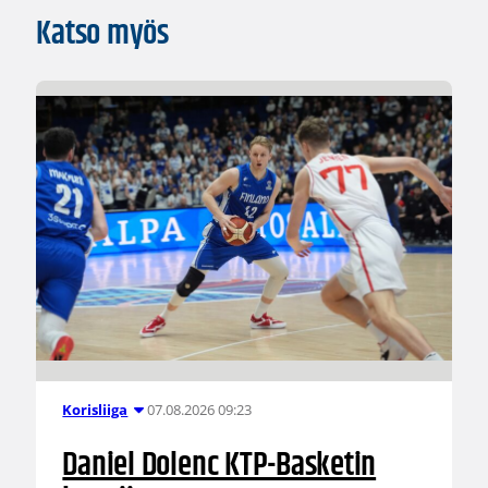
Katso myös
07.08.2026 09:23
Korisliiga
Daniel Dolenc KTP-Basketin