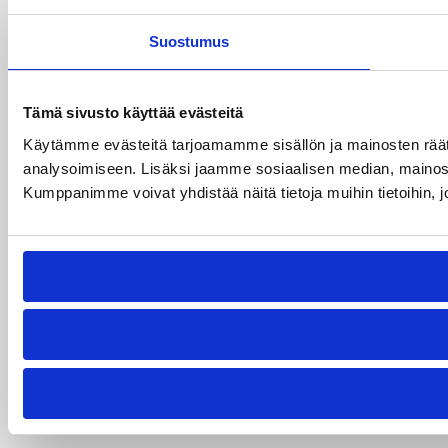
Suostumus
Tämä sivusto käyttää evästeitä
Käytämme evästeitä tarjoamamme sisällön ja mainosten rää
analysoimiseen. Lisäksi jaamme sosiaalisen median, mainosa
Kumppanimme voivat yhdistää näitä tietoja muihin tietoihin, joi