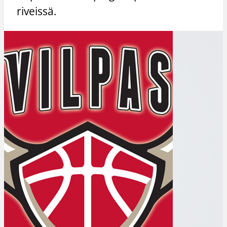
riveissä.