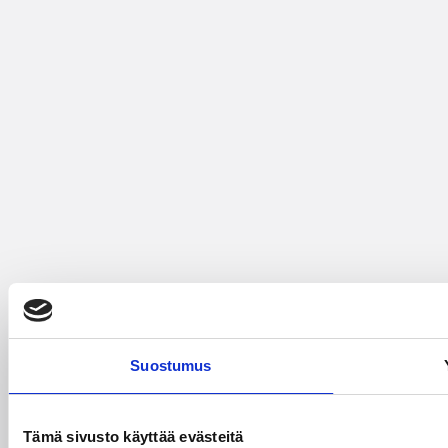
Suostumus
Tämä sivusto käyttää evästeitä