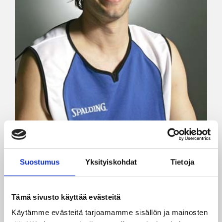
Suostumus
Yksityiskohdat
Tietoja
Tämä sivusto käyttää evästeitä
Käytämme evästeitä tarjoamamme sisällön ja mainosten