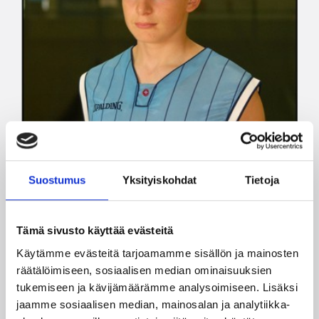
Suostumus
Yksityiskohdat
Tietoja
Tämä sivusto käyttää evästeitä
Käytämme evästeitä tarjoamamme sisällön ja mainosten
räätälöimiseen, sosiaalisen median ominaisuuksien
tukemiseen ja kävijämäärämme analysoimiseen. Lisäksi
jaamme sosiaalisen median, mainosalan ja analytiikka-