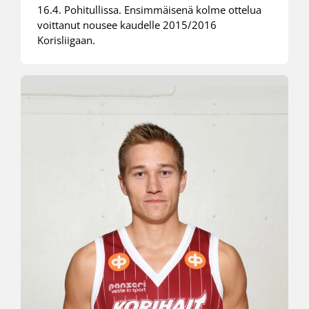
16.4. Pohitullissa. Ensimmäisenä kolme ottelua
voittanut nousee kaudelle 2015/2016
Korisliigaan.