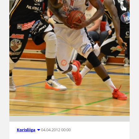
04.04.2012 00:00
Korisliiga