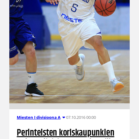
07.10.2016 00:00
Miesten I divisioona A
Perinteisten koriskaupunkien