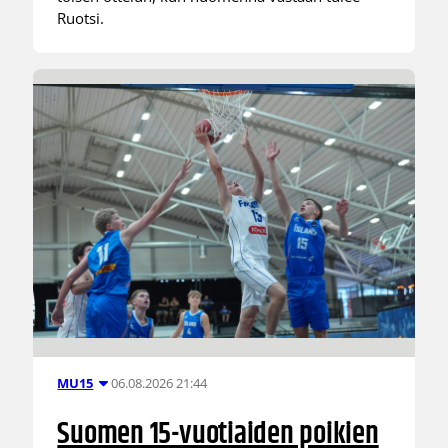
Ruotsi.
06.08.2026 21:44
MU15
Suomen 15-vuotiaiden poikien