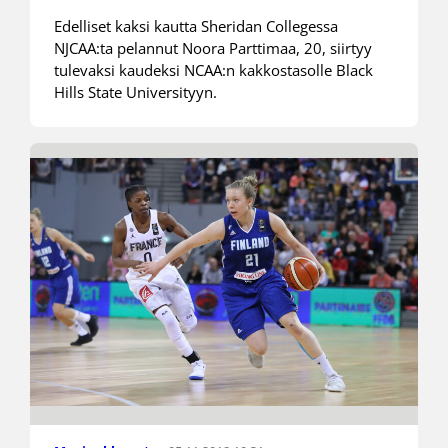
Edelliset kaksi kautta Sheridan Collegessa
NJCAA:ta pelannut Noora Parttimaa, 20, siirtyy
tulevaksi kaudeksi NCAA:n kakkostasolle Black
Hills State Universityyn.