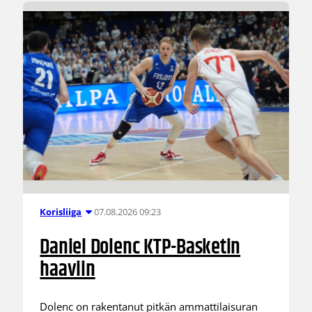
07.08.2026 09:23
Korisliiga
Daniel Dolenc KTP-Basketin
haaviin
Dolenc on rakentanut pitkän ammattilaisuran