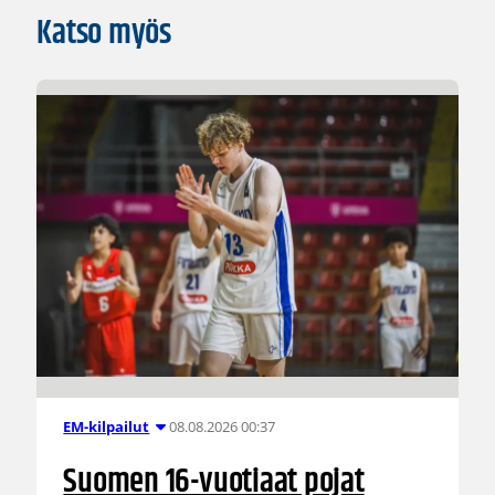
Katso myös
08.08.2026 00:37
EM-kilpailut
Suomen 16-vuotiaat pojat