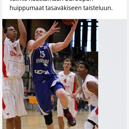
huippumaat tasaväkiseen taisteluun.