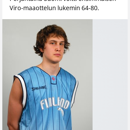
Viro-maaottelun lukemin 64-80.