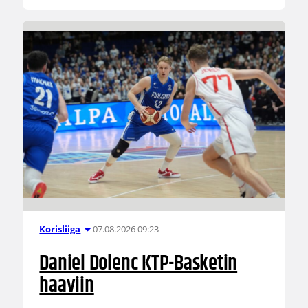
07.08.2026 09:23
Korisliiga
Daniel Dolenc KTP-Basketin
haaviin