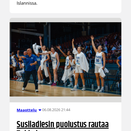
Islannissa.
06.08.2026 21:44
Maaottelu
Susiladiesin puolustus rautaa