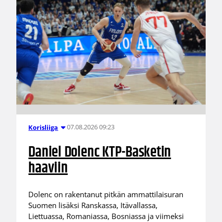
07.08.2026 09:23
Korisliiga
Daniel Dolenc KTP-Basketin
haaviin
Dolenc on rakentanut pitkän ammattilaisuran
Suomen lisäksi Ranskassa, Itävallassa,
Liettuassa, Romaniassa, Bosniassa ja viimeksi