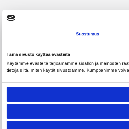
Suostumus
Tämä sivusto käyttää evästeitä
Käytämme evästeitä tarjoamamme sisällön ja mainosten rää
tietoja siitä, miten käytät sivustoamme. Kumppanimme voivat yhd