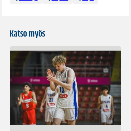
Katso myös