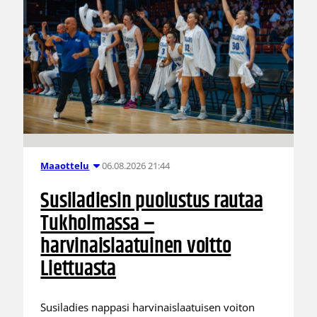
06.08.2026 21:44
Maaottelu
Susiladiesin puolustus rautaa
Tukholmassa –
harvinaislaatuinen voitto
Liettuasta
Susiladies nappasi harvinaislaatuisen voiton