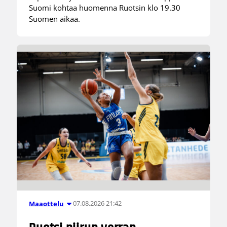
Suomi kohtaa huomenna Ruotsin klo 19.30
Suomen aikaa.
07.08.2026 21:42
Maaottelu