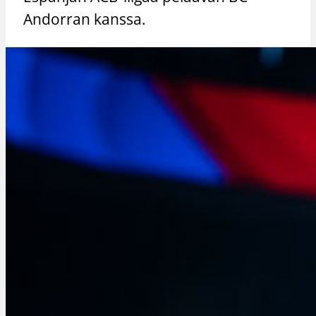
Andorran kanssa.