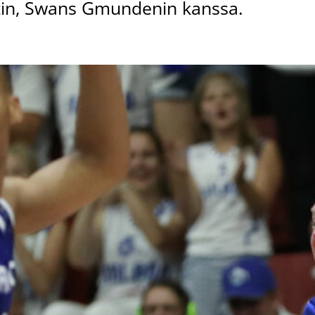
stin, Swans Gmundenin kanssa.