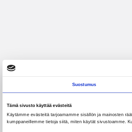
Suostumus
Tämä sivusto käyttää evästeitä
Käytämme evästeitä tarjoamamme sisällön ja mainosten räät
kumppaneillemme tietoja siitä, miten käytät sivustoamme. Kumpp