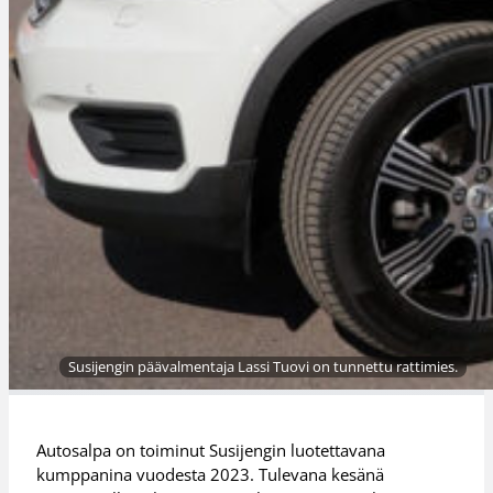
Susijengin päävalmentaja Lassi Tuovi on tunnettu rattimies.
Autosalpa on toiminut Susijengin luotettavana
kumppanina vuodesta 2023. Tulevana kesänä