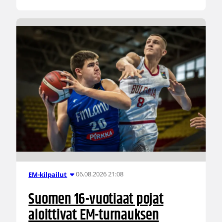
06.08.2026 21:08
EM-kilpailut
Suomen 16-vuotiaat pojat
aloittivat EM-turnauksen