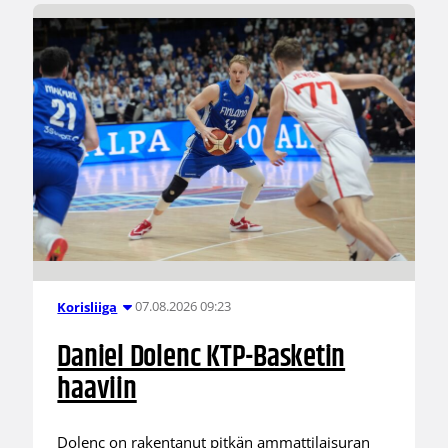
07.08.2026 09:23
Korisliiga
Daniel Dolenc KTP-Basketin
haaviin
Dolenc on rakentanut pitkän ammattilaisuran