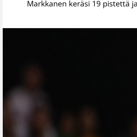
Markkanen keräsi 19 pistettä ja