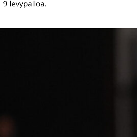
 9 levypalloa.