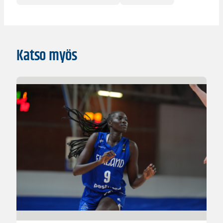
Katso myös