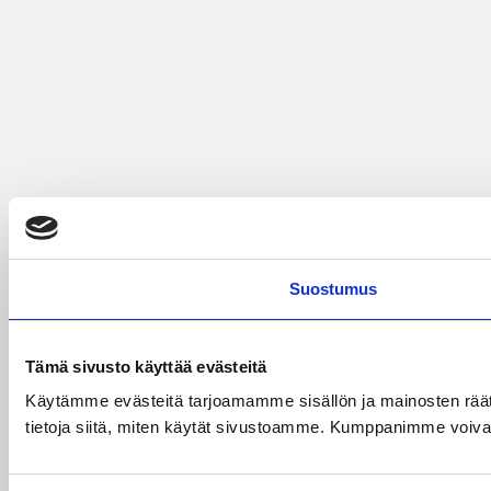
Suostumus
Tämä sivusto käyttää evästeitä
Käytämme evästeitä tarjoamamme sisällön ja mainosten rää
tietoja siitä, miten käytät sivustoamme. Kumppanimme voivat yhd