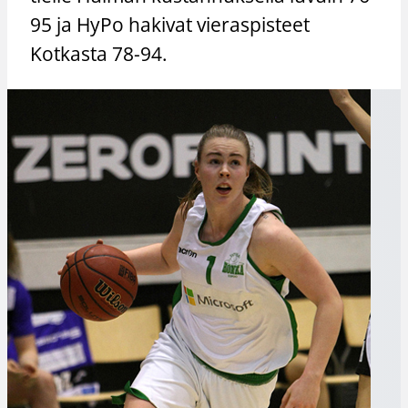
95 ja HyPo hakivat vieraspisteet
Kotkasta 78-94.