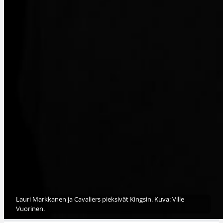
Lauri Markkanen ja Cavaliers pieksivät Kingsin. Kuva: Ville
Vuorinen.