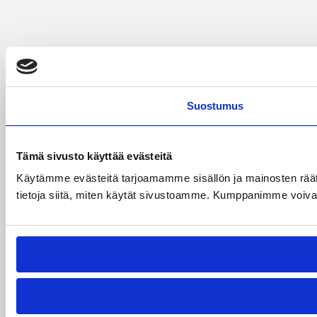
Suostumus
Tämä sivusto käyttää evästeitä
Käytämme evästeitä tarjoamamme sisällön ja mainosten rää
tietoja siitä, miten käytät sivustoamme. Kumppanimme voivat yhd