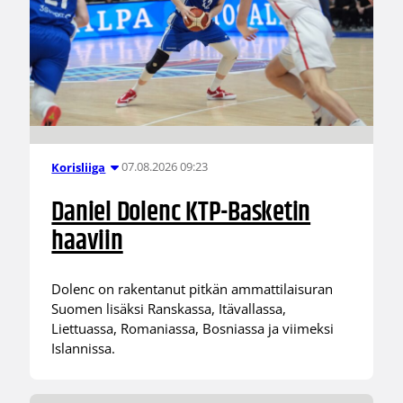
07.08.2026 09:23
Korisliiga
Daniel Dolenc KTP-Basketin
haaviin
Dolenc on rakentanut pitkän ammattilaisuran
Suomen lisäksi Ranskassa, Itävallassa,
Liettuassa, Romaniassa, Bosniassa ja viimeksi
Islannissa.