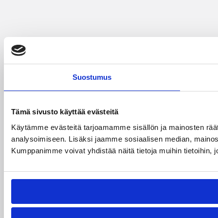
Suostumus
Tämä sivusto käyttää evästeitä
Käytämme evästeitä tarjoamamme sisällön ja mainosten rää
analysoimiseen. Lisäksi jaamme sosiaalisen median, mainosa
Kumppanimme voivat yhdistää näitä tietoja muihin tietoihin, joi