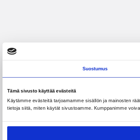
Suostumus
Tämä sivusto käyttää evästeitä
Käytämme evästeitä tarjoamamme sisällön ja mainosten rää
tietoja siitä, miten käytät sivustoamme. Kumppanimme voivat yhd