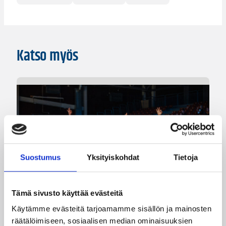
Katso myös
Suostumus
Yksityiskohdat
Tietoja
Tämä sivusto käyttää evästeitä
Käytämme evästeitä tarjoamamme sisällön ja mainosten
räätälöimiseen, sosiaalisen median ominaisuuksien