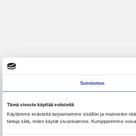
Suostumus
Tämä sivusto käyttää evästeitä
Käytämme evästeitä tarjoamamme sisällön ja mainosten rää
tietoja siitä, miten käytät sivustoamme. Kumppanimme voivat yhd