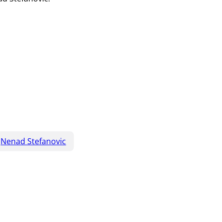
Nenad Stefanovic