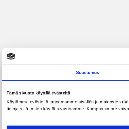
Suostumus
Tämä sivusto käyttää evästeitä
Käytämme evästeitä tarjoamamme sisällön ja mainosten rää
tietoja siitä, miten käytät sivustoamme. Kumppanimme voivat yhd