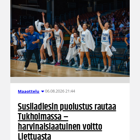
06.08.2026 21:44
Maaottelu
Susiladiesin puolustus rautaa
Tukholmassa –
harvinaislaatuinen voitto
Liettuasta