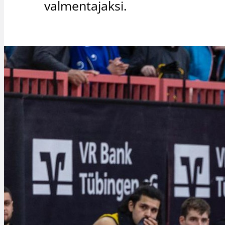
valmentajaksi.