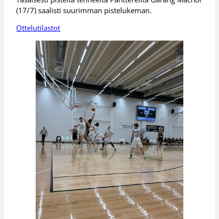
(17/7) saalisti suurimman pistelukeman.
Ottelutilastot