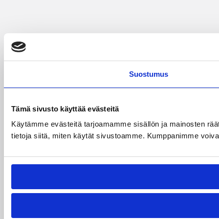
Suostumus
Tämä sivusto käyttää evästeitä
Käytämme evästeitä tarjoamamme sisällön ja mainosten rää
tietoja siitä, miten käytät sivustoamme. Kumppanimme voivat yhd