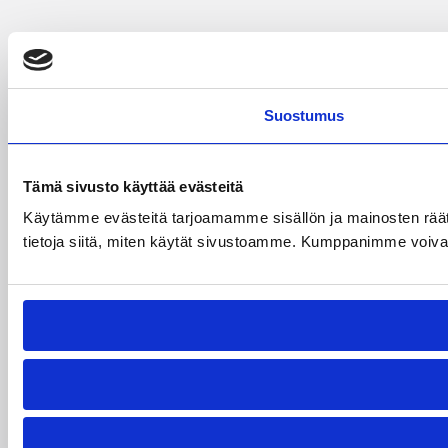
Suostumus
Tämä sivusto käyttää evästeitä
Käytämme evästeitä tarjoamamme sisällön ja mainosten rää
tietoja siitä, miten käytät sivustoamme. Kumppanimme voivat yhd