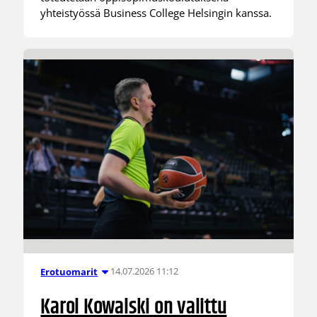
yhteistyössä Business College Helsingin kanssa.
14.07.2026 11:12
Erotuomarit
Karol Kowalski on valittu