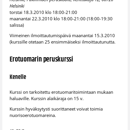
Helsinki
torstai 18.3.2010 klo 18:00-21:00
maanantai 22.3.2010 klo 18:00-21:00 (18:00-19:30
salissa)
Viimeinen ilmoittautumispäivä maanantai 15.3.2010
(kurssille otetaan 25 ensimmäiseksi ilmoittautunutta.
Erotuomarin peruskurssi
Kenelle
Kurssi on tarkoitettu erotuomaritoimintaan mukaan
haluaville. Kurssin alaikäraja on 15 v.
Kurssin hyväksytysti suorittaneet voivat toimia
nuorisoerotuomareina.