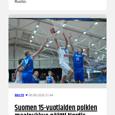
Ruotsi.
06.08.2026 21:44
MU15
Suomen 15-vuotiaiden poikien