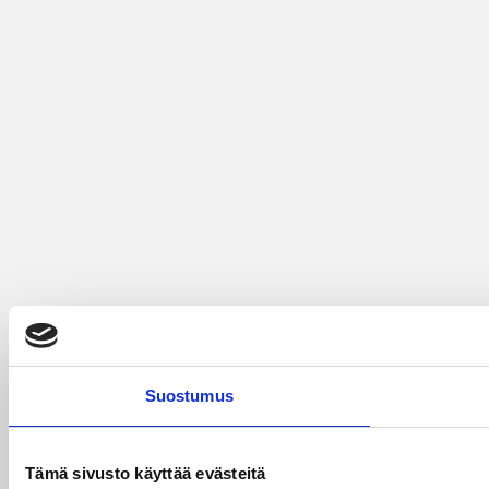
Suostumus
Tämä sivusto käyttää evästeitä