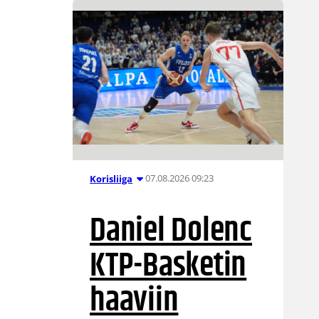
07.08.2026 09:23
Korisliiga
Daniel Dolenc
KTP-Basketin
haaviin