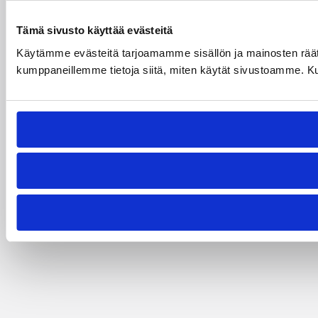
Tämä sivusto käyttää evästeitä
Käytämme evästeitä tarjoamamme sisällön ja mainosten räät
kumppaneillemme tietoja siitä, miten käytät sivustoamme. Kumpp