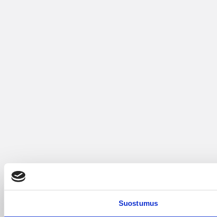
Suostumus